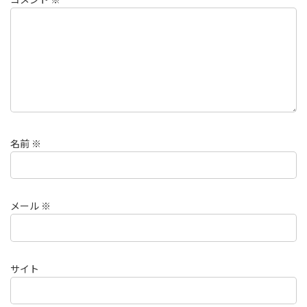
名前
※
メール
※
サイト