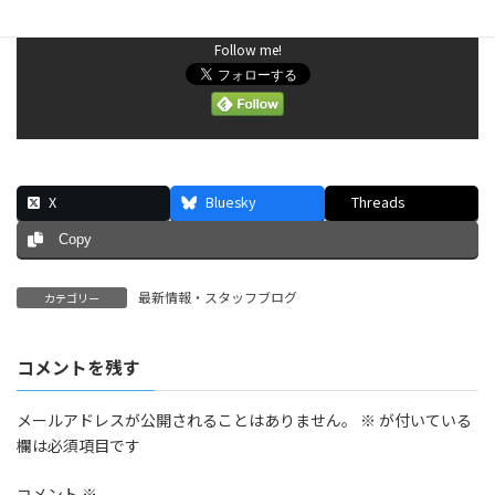
Follow me!
X
Bluesky
Threads
Copy
最新情報・スタッフブログ
カテゴリー
コメントを残す
メールアドレスが公開されることはありません。
※
が付いている
欄は必須項目です
コメント
※