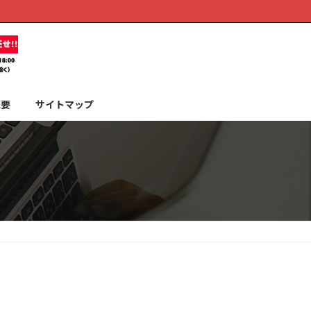
概要
サイトマップ