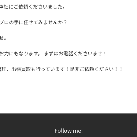
 弊社にご依頼くださいました。
 プロの手に任せてみませんか？
ませ。
のお力にもなります。 まずはお電話くださいませ！
整理、出張買取も行っています！是非ご依頼ください！！
Follow me!