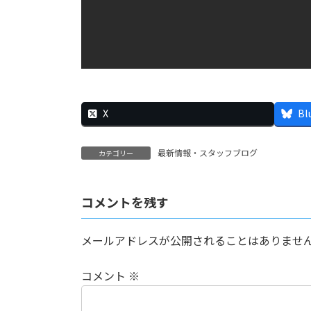
X
Bl
最新情報・スタッフブログ
カテゴリー
コメントを残す
メールアドレスが公開されることはありませ
コメント
※