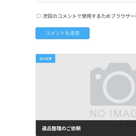
次回のコメントで使用するためブラウザー
前の記事
遺品整理のご依頼