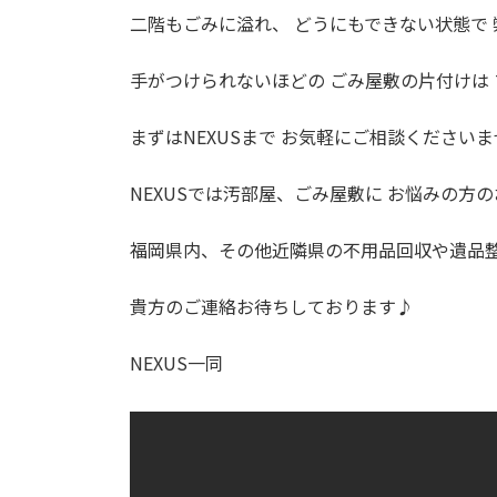
二階もごみに溢れ、 どうにもできない状態で
手がつけられないほどの ごみ屋敷の片付けは
まずはNEXUSまで お気軽にご相談ください
NEXUSでは汚部屋、ごみ屋敷に お悩みの方
福岡県内、その他近隣県の不用品回収や遺品
貴方のご連絡お待ちしております♪
NEXUS一同