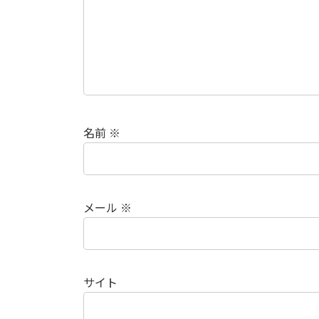
名前
※
メール
※
サイト