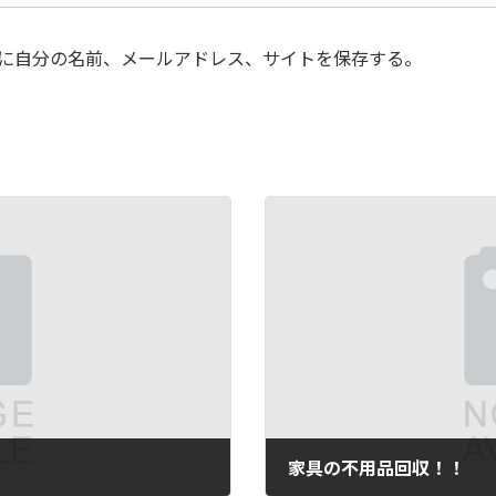
に自分の名前、メールアドレス、サイトを保存する。
家具の不用品回収！！